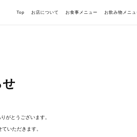
Top
お店について
お食事メニュー
お飲み物メニュ
らせ
ありがとうございます。
させていただきます。