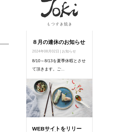
８月の連休のお知らせ
2024年08月02日
|
お知らせ
8/10～8/13を夏季休暇とさせ
て頂きます。ご...
WEBサイトをリリー