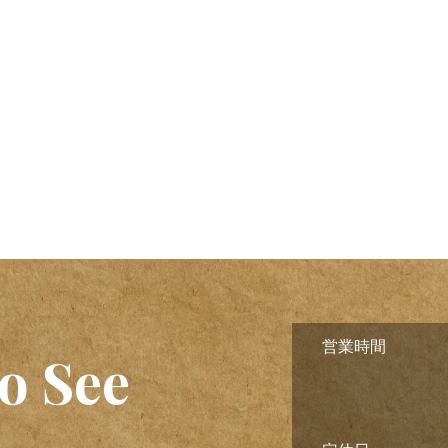
営業時間
o See