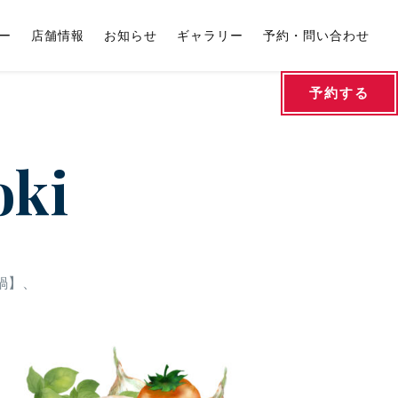
ー
店舗情報
お知らせ
ギャラリー
予約・問い合わせ
予約する
oki
鍋】、